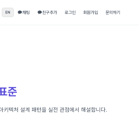
채팅
친구추가
로그인
회원가입
문의하기
EN
 표준
계층 아키텍처 설계 패턴을 실전 관점에서 해설합니다.