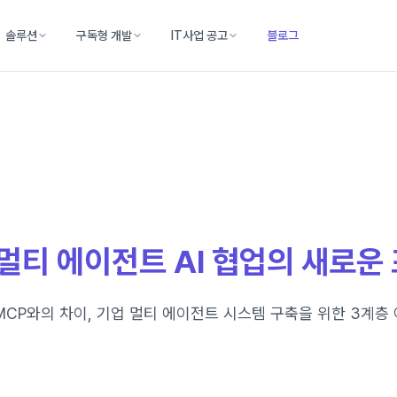
솔루션
구독형 개발
IT사업 공고
블로그
 멀티 에이전트 AI 협업의 새로운
즘과 MCP와의 차이, 기업 멀티 에이전트 시스템 구축을 위한 3