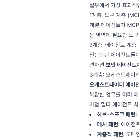
실무에서 가장 효과적
1계층: 도구 계층 (MC
개별 에이전트가 MCP를
문 영역에 필요한 도구
2계층: 에이전트 계층 (
전문화된 에이전트들이 
견하면
보안 에이전트
3계층: 오케스트레이
오케스트레이터 에이
복잡한 업무를 여러 
기업 멀티 에이전트 시
허브-스포크 패턴
메시 패턴
: 에이전
계층적 패턴
: 도