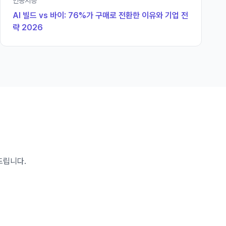
인공지능
AI 빌드 vs 바이: 76%가 구매로 전환한 이유와 기업 전
략 2026
드립니다.