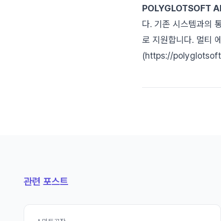
POLYGLOTSOFT A
다. 기존 시스템과의 
로 지원합니다. 멀티 에
(https://polygl
관련 포스트