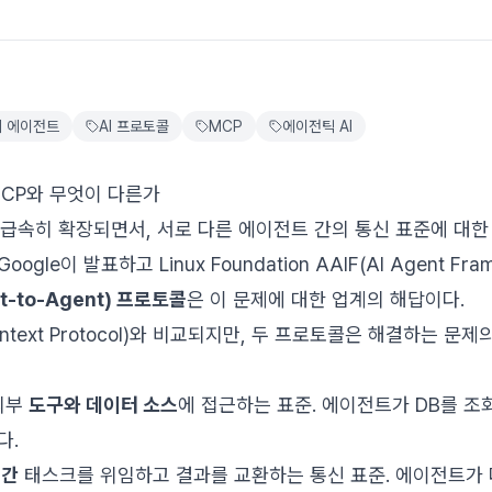
 에이전트
AI 프로토콜
MCP
에이전틱 AI
MCP와 무엇이 다른가
 급속히 확장되면서, 서로 다른 에이전트 간의 통신 표준에 대
oogle이 발표하고 Linux Foundation AAIF(AI Agent F
t-to-Agent) 프로토콜
은 이 문제에 대한 업계의 해답이다.
Context Protocol)와 비교되지만, 두 프로토콜은 해결하는 문
 외부
도구와 데이터 소스
에 접근하는 표준. 에이전트가 DB를 조
다.
 간
태스크를 위임하고 결과를 교환하는 통신 표준. 에이전트가