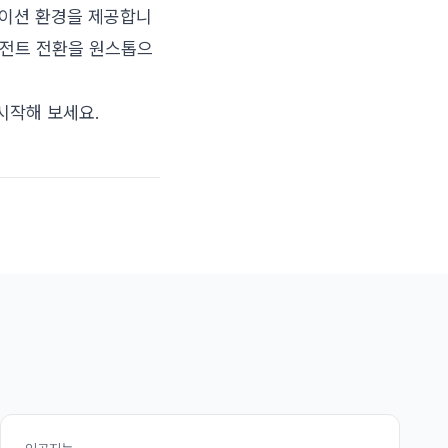
레이션 환경을 제공합니
이전트 전환을 원스톱으
터 시작해 보세요.