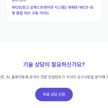
물류자동화
WOS(창고 오케스트레이션 시스템): WMS-WCS-로
봇 통합 허브 구축 가이드
기술 상담이 필요하신가요?
장, AI, 물류자동화 분야의 전문 컨설턴트가 귀사의 요구사항을 분석해 
무료 상담 신청