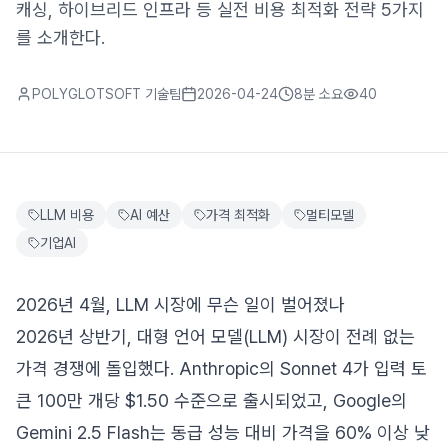
캐싱, 하이브리드 인프라 등 실전 비용 최적화 전략 5가지
를 소개한다.
POLYGLOTSOFT 기술팀
2026-04-24
8분
소요
40
LLM 비용
AI 예산
가격 최적화
멀티모델
기업AI
2026년 4월, LLM 시장에 무슨 일이 벌어졌나
2026년 상반기, 대형 언어 모델(LLM) 시장이 전례 없는
가격 경쟁에 돌입했다. Anthropic의 Sonnet 4가 입력 토
큰 100만 개당 $1.50 수준으로 출시되었고, Google의
Gemini 2.5 Flash는 동급 성능 대비 가격을 60% 이상 낮