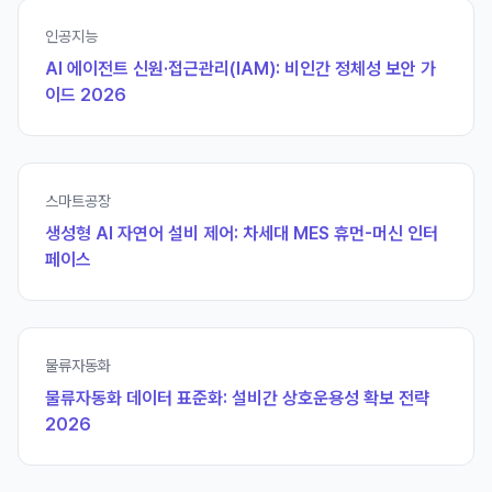
인공지능
AI 에이전트 신원·접근관리(IAM): 비인간 정체성 보안 가
이드 2026
스마트공장
생성형 AI 자연어 설비 제어: 차세대 MES 휴먼-머신 인터
페이스
물류자동화
물류자동화 데이터 표준화: 설비간 상호운용성 확보 전략
2026