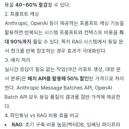
용을
40~60% 절감
할 수 있다.
2. 프롬프트 캐싱
Anthropic, OpenAI 등이 제공하는 프롬프트 캐싱 기능을
활용하면 반복되는 시스템 프롬프트와 컨텍스트 비용을
최
대 90%까지
줄일 수 있다. 특히 RAG 시스템에서 동일 문
서 청크를 반복 참조하는 경우 효과가 극대화된다.
3. 배치 처리
실시간 응답이 필요 없는 작업(야간 리포트 생성, 대량 문
서 분류)은
배치 API를 활용해 50% 할인
된 가격으로 처리
한다. Anthropic Message Batches API, OpenAI
Batch API 모두 동일 품질의 결과를 절반 가격에 제공한
다.
4. 파인튜닝 vs RAG 비용 효율 비교
RAG
: 초기 구축 비용 높음(벡터DB, 임베딩 파이프라