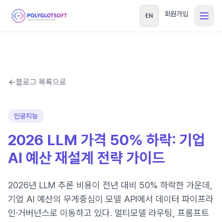
회원가입
EN
블로그 목록으로
인공지능
2026 LLM 가격 50% 하락: 기업
AI 예산 재설계 전략 가이드
2026년 LLM 추론 비용이 전년 대비 50% 하락한 가운데,
기업 AI 예산의 무게중심이 모델 API에서 데이터 파이프라
인·거버넌스로 이동하고 있다. 멀티모델 라우팅, 프롬프트