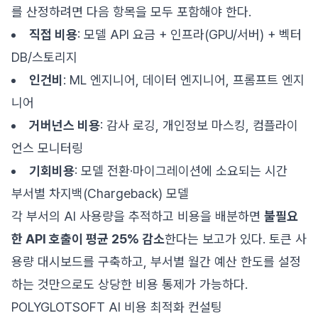
를 산정하려면 다음 항목을 모두 포함해야 한다.
직접 비용
: 모델 API 요금 + 인프라(GPU/서버) + 벡터
DB/스토리지
인건비
: ML 엔지니어, 데이터 엔지니어, 프롬프트 엔지
니어
거버넌스 비용
: 감사 로깅, 개인정보 마스킹, 컴플라이
언스 모니터링
기회비용
: 모델 전환·마이그레이션에 소요되는 시간
부서별 차지백(Chargeback) 모델
각 부서의 AI 사용량을 추적하고 비용을 배분하면
불필요
한 API 호출이 평균 25% 감소
한다는 보고가 있다. 토큰 사
용량 대시보드를 구축하고, 부서별 월간 예산 한도를 설정
하는 것만으로도 상당한 비용 통제가 가능하다.
POLYGLOTSOFT AI 비용 최적화 컨설팅