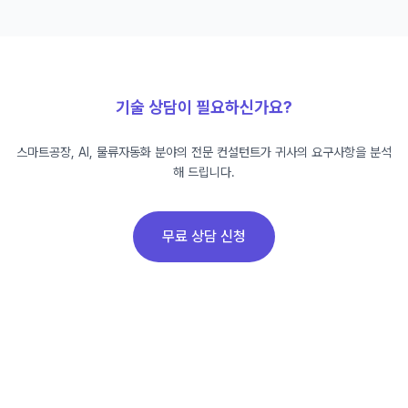
기술 상담이 필요하신가요?
스마트공장, AI, 물류자동화 분야의 전문 컨설턴트가 귀사의 요구사항을 분석
해 드립니다.
무료 상담 신청