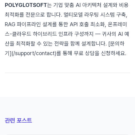
POLYGLOTSOFT
는 기업 맞춤 AI 아키텍처 설계와 비용
최적화를 전문으로 합니다. 멀티모델 라우팅 시스템 구축,
RAG 파이프라인 설계를 통한 API 호출 최소화, 온프레미
스-클라우드 하이브리드 인프라 구성까지 — 귀사의 AI 예
산을 최적화할 수 있는 전략을 함께 설계합니다. [문의하
기](/support/contact)를 통해 무료 상담을 신청하세요.
관련 포스트