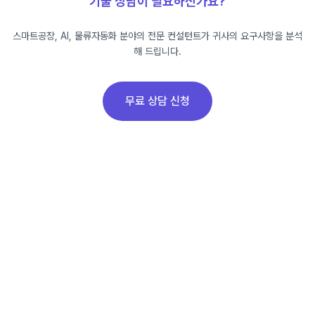
기술 상담이 필요하신가요?
스마트공장, AI, 물류자동화 분야의 전문 컨설턴트가 귀사의 요구사항을 분석
해 드립니다.
무료 상담 신청