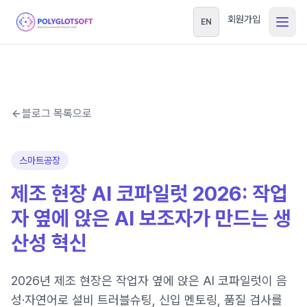
회원가입
EN
블로그 목록으로
스마트공장
제조 현장 AI 코파일럿 2026: 작업
자 옆에 앉은 AI 보조자가 만드는 생
산성 혁신
2026년 제조 현장은 작업자 옆에 앉은 AI 코파일럿이 음
성·자연어로 설비 트러블슈팅, 신입 멘토링, 품질 검사를