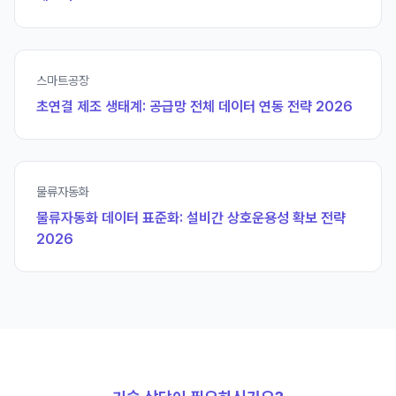
스마트공장
초연결 제조 생태계: 공급망 전체 데이터 연동 전략 2026
물류자동화
물류자동화 데이터 표준화: 설비간 상호운용성 확보 전략
2026