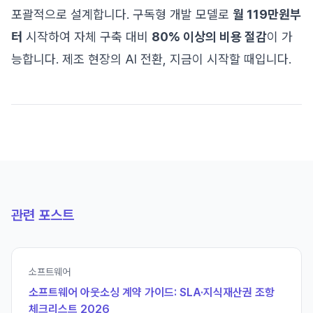
포괄적으로 설계합니다. 구독형 개발 모델로
월 119만원부
터
시작하여 자체 구축 대비
80% 이상의 비용 절감
이 가
능합니다. 제조 현장의 AI 전환, 지금이 시작할 때입니다.
관련 포스트
소프트웨어
소프트웨어 아웃소싱 계약 가이드: SLA·지식재산권 조항
체크리스트 2026