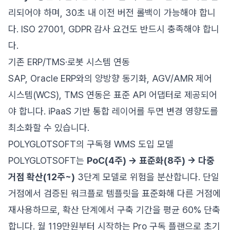
리되어야 하며, 30초 내 이전 버전 롤백이 가능해야 합니
다. ISO 27001, GDPR 감사 요건도 반드시 충족해야 합니
다.
기존 ERP/TMS·로봇 시스템 연동
SAP, Oracle ERP와의 양방향 동기화, AGV/AMR 제어
시스템(WCS), TMS 연동은 표준 API 어댑터로 제공되어
야 합니다. iPaaS 기반 통합 레이어를 두면 변경 영향도를
최소화할 수 있습니다.
POLYGLOTSOFT의 구독형 WMS 도입 모델
POLYGLOTSOFT는
PoC(4주) → 표준화(8주) → 다중
거점 확산(12주~)
3단계 모델로 위험을 분산합니다. 단일
거점에서 검증된 워크플로 템플릿을 표준화해 다른 거점에
재사용하므로, 확산 단계에서 구축 기간을 평균 60% 단축
합니다. 월 119만원부터 시작하는 Pro 구독 플랜으로 초기