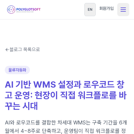
회원가입
EN
블로그 목록으로
물류자동화
AI 기반 WMS 설정과 로우코드 창
고 운영: 현장이 직접 워크플로를 바
꾸는 시대
AI와 로우코드를 결합한 차세대 WMS는 구축 기간을 6개
월에서 4~8주로 단축하고, 운영팀이 직접 워크플로를 정