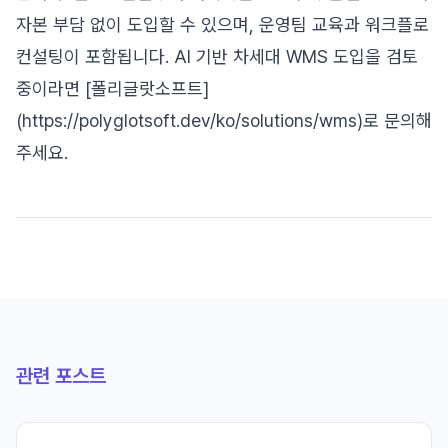
자본 부담 없이 도입할 수 있으며, 운영팀 교육과 워크플로
컨설팅이 포함됩니다. AI 기반 차세대 WMS 도입을 검토
중이라면 [폴리글랏소프트]
(https://polyglotsoft.dev/ko/solutions/wms)로 문의해
주세요.
관련 포스트