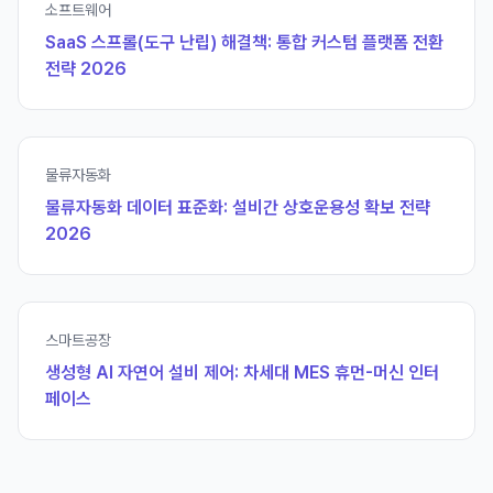
소프트웨어
SaaS 스프롤(도구 난립) 해결책: 통합 커스텀 플랫폼 전환
전략 2026
물류자동화
물류자동화 데이터 표준화: 설비간 상호운용성 확보 전략
2026
스마트공장
생성형 AI 자연어 설비 제어: 차세대 MES 휴먼-머신 인터
페이스