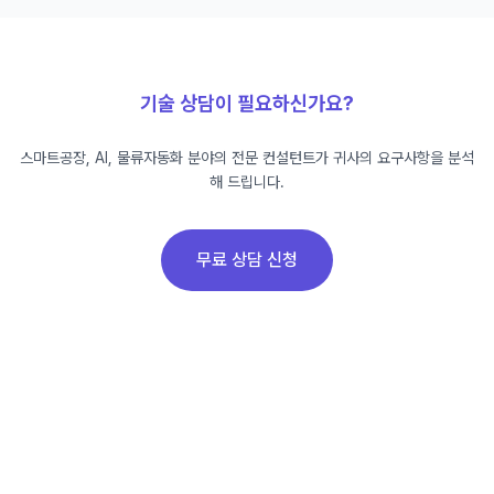
기술 상담이 필요하신가요?
스마트공장, AI, 물류자동화 분야의 전문 컨설턴트가 귀사의 요구사항을 분석
해 드립니다.
무료 상담 신청