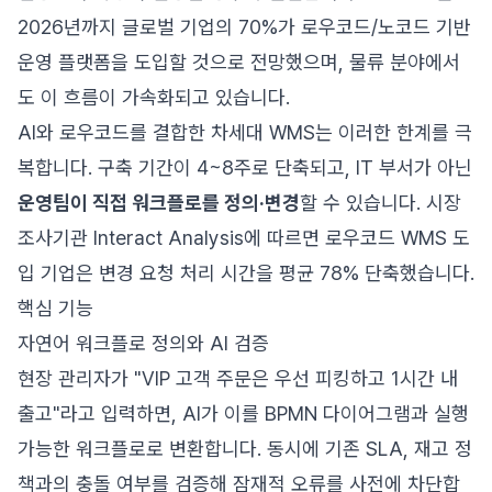
2026년까지 글로벌 기업의 70%가 로우코드/노코드 기반
운영 플랫폼을 도입할 것으로 전망했으며, 물류 분야에서
도 이 흐름이 가속화되고 있습니다.
AI와 로우코드를 결합한 차세대 WMS는 이러한 한계를 극
복합니다. 구축 기간이 4~8주로 단축되고, IT 부서가 아닌
운영팀이 직접 워크플로를 정의·변경
할 수 있습니다. 시장
조사기관 Interact Analysis에 따르면 로우코드 WMS 도
입 기업은 변경 요청 처리 시간을 평균 78% 단축했습니다.
핵심 기능
자연어 워크플로 정의와 AI 검증
현장 관리자가 "VIP 고객 주문은 우선 피킹하고 1시간 내
출고"라고 입력하면, AI가 이를 BPMN 다이어그램과 실행
가능한 워크플로로 변환합니다. 동시에 기존 SLA, 재고 정
책과의 충돌 여부를 검증해 잠재적 오류를 사전에 차단합