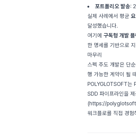
포트폴리오 발송
:
실제 사례에서 평균
요
달성했습니다.
여기에
구독형 개발 플
한 명세를 기반으로 지
마무리
스펙 주도 개발은 단
행 가능한 계약이 될 때
POLYGLOTSOFT는
SDD 파이프라인을 제공합니다
(https://polyglo
워크플로를 직접 경험