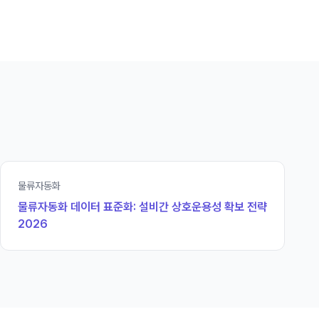
물류자동화
물류자동화 데이터 표준화: 설비간 상호운용성 확보 전략
2026