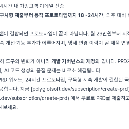
 24시간 내 가망고객 이메일 전송
구사항 제출부터 동작 프로토타입까지 18~24시간
, 외주 대비
랜
이 결합되면 프로토타입이 끝이 아닙니다. 월 29만원부터 
속 개선·기능 추가가 이루어지며, 명세 변경 이력이 곧 제품 변
순히 도구의 변화가 아니라
개발 거버넌스의 재정의
입니다. PRD
, AI 코드 생성의 품질 문제는 비로소 해결됩니다.
 PRD 위저드, 24시간 프로토타입, 구독형 지속 개발이 결합된
. 지금 [polyglotsoft.dev/subscription/create-prd
tsoft.dev/subscription/create-prd) 에서 무료로 PRD를 
해보세요.