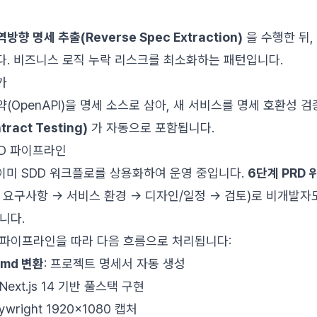
역방향 명세 추출(Reverse Spec Extraction)
을 수행한 뒤,
. 비즈니스 로직 누락 리스크를 최소화하는 패턴입니다.
가
약(OpenAPI)을 명세 소스로 삼아, 새 서비스를 명세 호환성 
act Testing)
가 자동으로 포함됩니다.
PRD 파이프라인
는 이미 SDD 워크플로를 상용화하여 운영 중입니다.
6단계 PRD 
 요구사항 → 서비스 환경 → 디자인/일정 → 검토)로 비개발자
니다.
 파이프라인을 따라 다음 흐름으로 처리됩니다:
.md 변환
: 프로젝트 명세서 자동 생성
 Next.js 14 기반 풀스택 구현
laywright 1920×1080 캡처