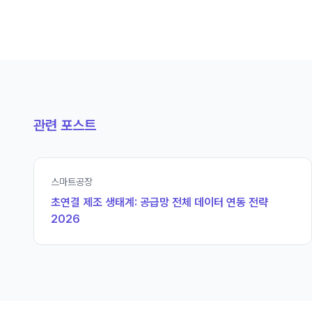
관련 포스트
스마트공장
초연결 제조 생태계: 공급망 전체 데이터 연동 전략
2026