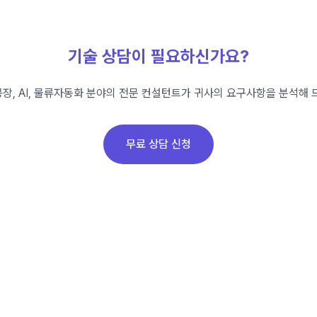
기술 상담이 필요하신가요?
장, AI, 물류자동화 분야의 전문 컨설턴트가 귀사의 요구사항을 분석해 
무료 상담 신청