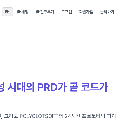
채팅
친구추가
로그인
회원가입
문의하기
EN
 생성 시대의 PRD가 곧 코드가
, 그리고 POLYGLOTSOFT의 24시간 프로토타입 파이