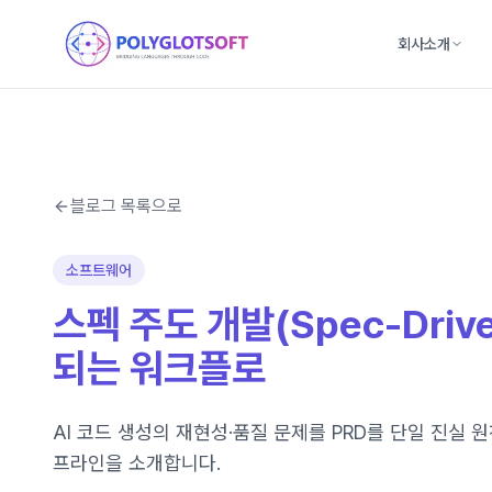
회사소개
블로그 목록으로
소프트웨어
스펙 주도 개발(Spec-Drive
되는 워크플로
AI 코드 생성의 재현성·품질 문제를 PRD를 단일 진실 
프라인을 소개합니다.