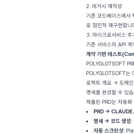
2. 레거시 재작성
기존 코드베이스에서
로 점진적 재구현합니다
3. 마이크로서비스 추
기존 서비스의 API 계
계약 기반 테스트(Contr
POLYGLOTSOFT 
POLYGLOTSOFT
로젝트 개요 → 도메인
명세를 완성할 수 있습
제출된 PRD는 자동화
PRD → CLAUDE
명세 → 코드 생성
:
자동 스크린샷
: P