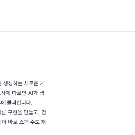
드를 생성하는 새로운 개
조사에 따르면 AI가 생
%에 불과
합니다.
른 구현을 만들고, 검
임이 바로
스펙 주도 개