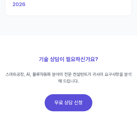
2026
기술 상담이 필요하신가요?
스마트공장, AI, 물류자동화 분야의 전문 컨설턴트가 귀사의 요구사항을 분석
해 드립니다.
무료 상담 신청