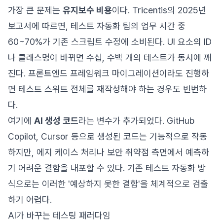
가장 큰 문제는
유지보수 비용
이다. Tricentis의 2025년
보고서에 따르면, 테스트 자동화 팀의 업무 시간 중
60~70%가 기존 스크립트 수정에 소비된다. UI 요소의 ID
나 클래스명이 바뀌면 수십, 수백 개의 테스트가 동시에 깨
진다. 프론트엔드 프레임워크 마이그레이션이라도 진행하
면 테스트 스위트 전체를 재작성해야 하는 경우도 빈번하
다.
여기에
AI 생성 코드
라는 변수가 추가되었다. GitHub
Copilot, Cursor 등으로 생성된 코드는 기능적으로 작동
하지만, 에지 케이스 처리나 보안 취약점 측면에서 예측하
기 어려운 결함을 내포할 수 있다. 기존 테스트 자동화 방
식으로는 이러한 '예상하지 못한 결함'을 체계적으로 검출
하기 어렵다.
AI가 바꾸는 테스팅 패러다임