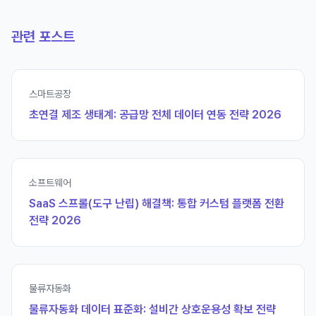
관련 포스트
스마트공장
초연결 제조 생태계: 공급망 전체 데이터 연동 전략 2026
소프트웨어
SaaS 스프롤(도구 난립) 해결책: 통합 커스텀 플랫폼 전환
전략 2026
물류자동화
물류자동화 데이터 표준화: 설비간 상호운용성 확보 전략