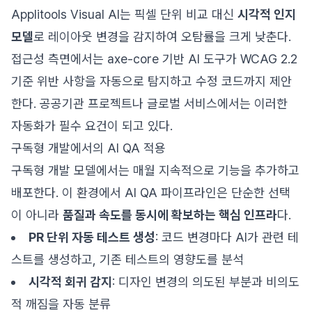
Applitools Visual AI는 픽셀 단위 비교 대신
시각적 인지
모델
로 레이아웃 변경을 감지하여 오탐률을 크게 낮춘다.
접근성 측면에서는 axe-core 기반 AI 도구가 WCAG 2.2
기준 위반 사항을 자동으로 탐지하고 수정 코드까지 제안
한다. 공공기관 프로젝트나 글로벌 서비스에서는 이러한
자동화가 필수 요건이 되고 있다.
구독형 개발에서의 AI QA 적용
구독형 개발 모델에서는 매월 지속적으로 기능을 추가하고
배포한다. 이 환경에서 AI QA 파이프라인은 단순한 선택
이 아니라
품질과 속도를 동시에 확보하는 핵심 인프라
다.
PR 단위 자동 테스트 생성
: 코드 변경마다 AI가 관련 테
스트를 생성하고, 기존 테스트의 영향도를 분석
시각적 회귀 감지
: 디자인 변경의 의도된 부분과 비의도
적 깨짐을 자동 분류