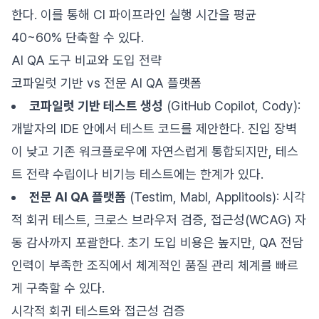
한다. 이를 통해 CI 파이프라인 실행 시간을 평균
40~60% 단축할 수 있다.
AI QA 도구 비교와 도입 전략
코파일럿 기반 vs 전문 AI QA 플랫폼
코파일럿 기반 테스트 생성
(GitHub Copilot, Cody):
개발자의 IDE 안에서 테스트 코드를 제안한다. 진입 장벽
이 낮고 기존 워크플로우에 자연스럽게 통합되지만, 테스
트 전략 수립이나 비기능 테스트에는 한계가 있다.
전문 AI QA 플랫폼
(Testim, Mabl, Applitools): 시각
적 회귀 테스트, 크로스 브라우저 검증, 접근성(WCAG) 자
동 감사까지 포괄한다. 초기 도입 비용은 높지만, QA 전담
인력이 부족한 조직에서 체계적인 품질 관리 체계를 빠르
게 구축할 수 있다.
시각적 회귀 테스트와 접근성 검증