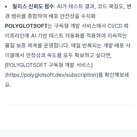
릴리스 신뢰도 점수
: AI가 테스트 결과, 코드 복잡도, 변
경 범위를 종합하여 배포 안전성을 수치화
POLYGLOTSOFT
는 구독형 개발 서비스에서 CI/CD 파
이프라인에 AI 기반 테스트 자동화를 적용하여 지속적인
품질 보증 체계를 운영합니다. 매월 반복되는 개발·배포 사
이클에서 안정성과 속도를 모두 확보하고 싶다면,
[POLYGLOTSOFT 구독형 개발 서비스]
(https://polyglotsoft.dev/subscription)를 확인해보세
요.