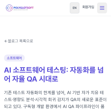
회원가입
EN
블로그 목록으로
소프트웨어
AI 소프트웨어 테스팅: 자동화를 넘
어 자율 QA 시대로
기존 테스트 자동화의 한계를 넘어, AI 기반 자가 치유 테
스트·영향도 분석·시각적 회귀 감지가 QA의 새로운 표준이
되고 있다. 구독형 개발 환경에서 AI QA 파이프라인이 품