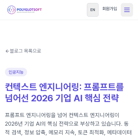
회원가입
EN
블로그 목록으로
인공지능
컨텍스트 엔지니어링: 프롬프트를
넘어선 2026 기업 AI 핵심 전략
프롬프트 엔지니어링을 넘어 컨텍스트 엔지니어링이
2026년 기업 AI의 핵심 전략으로 부상하고 있습니다. 동
적 검색, 정보 압축, 메모리 지속, 토큰 최적화, 메타데이터