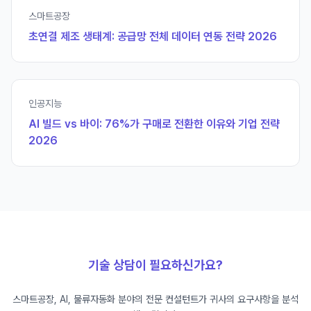
스마트공장
초연결 제조 생태계: 공급망 전체 데이터 연동 전략 2026
인공지능
AI 빌드 vs 바이: 76%가 구매로 전환한 이유와 기업 전략
2026
기술 상담이 필요하신가요?
스마트공장, AI, 물류자동화 분야의 전문 컨설턴트가 귀사의 요구사항을 분석