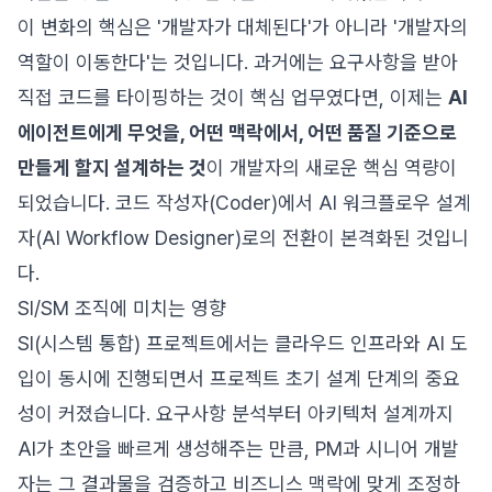
이 변화의 핵심은 '개발자가 대체된다'가 아니라 '개발자의
역할이 이동한다'는 것입니다. 과거에는 요구사항을 받아
직접 코드를 타이핑하는 것이 핵심 업무였다면, 이제는
AI
에이전트에게 무엇을, 어떤 맥락에서, 어떤 품질 기준으로
만들게 할지 설계하는 것
이 개발자의 새로운 핵심 역량이
되었습니다. 코드 작성자(Coder)에서 AI 워크플로우 설계
자(AI Workflow Designer)로의 전환이 본격화된 것입니
다.
SI/SM 조직에 미치는 영향
SI(시스템 통합) 프로젝트에서는 클라우드 인프라와 AI 도
입이 동시에 진행되면서 프로젝트 초기 설계 단계의 중요
성이 커졌습니다. 요구사항 분석부터 아키텍처 설계까지
AI가 초안을 빠르게 생성해주는 만큼, PM과 시니어 개발
자는 그 결과물을 검증하고 비즈니스 맥락에 맞게 조정하