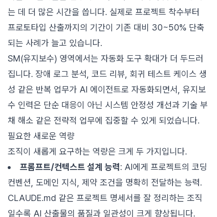
는 데 더 많은 시간을 씁니다. 실제로 프로젝트 착수부터
프로토타입 산출까지의 기간이 기존 대비 30~50% 단축
되는 사례가 늘고 있습니다.
SM(유지보수) 영역에서는 자동화 도구 확대가 더 두드러
집니다. 장애 로그 분석, 코드 리뷰, 회귀 테스트 케이스 생
성 같은 반복 업무가 AI 에이전트로 자동화되면서, 유지보
수 인력은 단순 대응이 아닌 시스템 안정성 개선과 기술 부
채 해소 같은 전략적 업무에 집중할 수 있게 되었습니다.
필요한 새로운 역량
조직이 새롭게 요구하는 역량은 크게 두 가지입니다.
프롬프트/컨텍스트 설계 능력
: AI에게 프로젝트의 코딩
컨벤션, 도메인 지식, 제약 조건을 명확히 전달하는 능력.
CLAUDE.md 같은 프로젝트 명세서를 잘 정리하는 조직
일수록 AI 산출물의 품질과 일관성이 크게 향상됩니다.