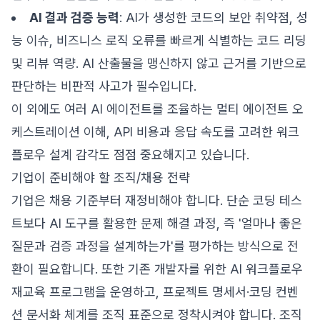
AI 결과 검증 능력
: AI가 생성한 코드의 보안 취약점, 성
능 이슈, 비즈니스 로직 오류를 빠르게 식별하는 코드 리딩
및 리뷰 역량. AI 산출물을 맹신하지 않고 근거를 기반으로
판단하는 비판적 사고가 필수입니다.
이 외에도 여러 AI 에이전트를 조율하는 멀티 에이전트 오
케스트레이션 이해, API 비용과 응답 속도를 고려한 워크
플로우 설계 감각도 점점 중요해지고 있습니다.
기업이 준비해야 할 조직/채용 전략
기업은 채용 기준부터 재정비해야 합니다. 단순 코딩 테스
트보다 AI 도구를 활용한 문제 해결 과정, 즉 '얼마나 좋은
질문과 검증 과정을 설계하는가'를 평가하는 방식으로 전
환이 필요합니다. 또한 기존 개발자를 위한 AI 워크플로우
재교육 프로그램을 운영하고, 프로젝트 명세서·코딩 컨벤
션 문서화 체계를 조직 표준으로 정착시켜야 합니다. 조직