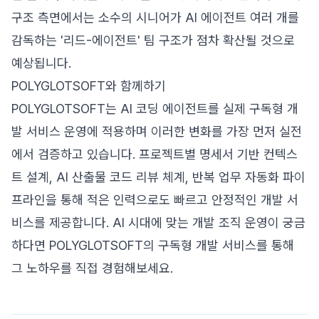
구조 측면에서는 소수의 시니어가 AI 에이전트 여러 개를
감독하는 '리드-에이전트' 팀 구조가 점차 확산될 것으로
예상됩니다.
POLYGLOTSOFT와 함께하기
POLYGLOTSOFT는 AI 코딩 에이전트를 실제 구독형 개
발 서비스 운영에 적용하며 이러한 변화를 가장 먼저 실전
에서 검증하고 있습니다. 프로젝트별 명세서 기반 컨텍스
트 설계, AI 산출물 코드 리뷰 체계, 반복 업무 자동화 파이
프라인을 통해 적은 인력으로도 빠르고 안정적인 개발 서
비스를 제공합니다. AI 시대에 맞는 개발 조직 운영이 궁금
하다면 POLYGLOTSOFT의 구독형 개발 서비스를 통해
그 노하우를 직접 경험해보세요.