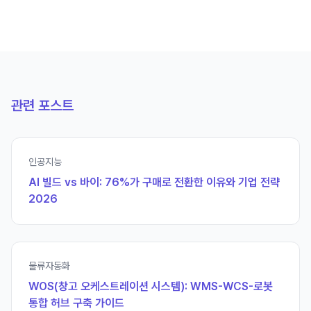
관련 포스트
인공지능
AI 빌드 vs 바이: 76%가 구매로 전환한 이유와 기업 전략
2026
물류자동화
WOS(창고 오케스트레이션 시스템): WMS-WCS-로봇
통합 허브 구축 가이드