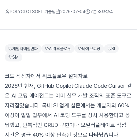
POLYGLOTSOFT 기술팀
2026-07-04
7분
소요
4
개발자역할변화
AI워크플로우
바이브코딩
SI
SM
코드 작성자에서 워크플로우 설계자로
2026년 현재, GitHub Copilot·Claude Code·Cursor 같
은 AI 코딩 에이전트는 이미 실무 개발 조직의 표준 도구로
자리잡았습니다. 국내 SI 업계 설문에서는 개발자의 60%
이상이 일일 업무에서 AI 코딩 도구를 상시 사용한다고 응
답했고, 반복적인 CRUD 구현이나 보일러플레이트 작성
시간은 평균 40% 이상 단축된 것으로 나타났습니다.