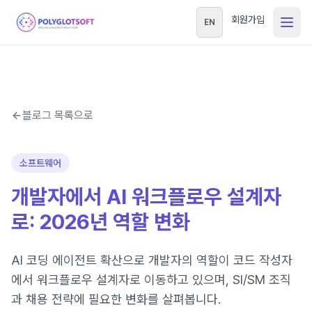
회원가입
EN
블로그 목록으로
소프트웨어
개발자에서 AI 워크플로우 설계자
로: 2026년 역할 변화
AI 코딩 에이전트 확산으로 개발자의 역할이 코드 작성자
에서 워크플로우 설계자로 이동하고 있으며, SI/SM 조직
과 채용 전략에 필요한 변화를 살펴봅니다.