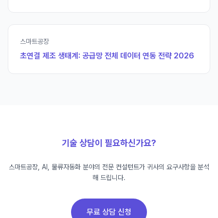
스마트공장
초연결 제조 생태계: 공급망 전체 데이터 연동 전략 2026
기술 상담이 필요하신가요?
스마트공장, AI, 물류자동화 분야의 전문 컨설턴트가 귀사의 요구사항을 분석
해 드립니다.
무료 상담 신청