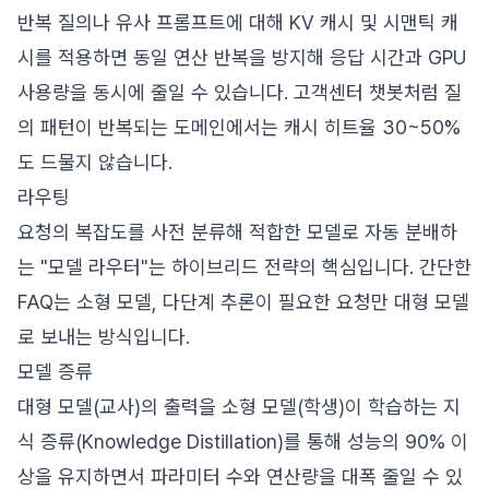
반복 질의나 유사 프롬프트에 대해 KV 캐시 및 시맨틱 캐
시를 적용하면 동일 연산 반복을 방지해 응답 시간과 GPU
사용량을 동시에 줄일 수 있습니다. 고객센터 챗봇처럼 질
의 패턴이 반복되는 도메인에서는 캐시 히트율 30~50%
도 드물지 않습니다.
라우팅
요청의 복잡도를 사전 분류해 적합한 모델로 자동 분배하
는 "모델 라우터"는 하이브리드 전략의 핵심입니다. 간단한
FAQ는 소형 모델, 다단계 추론이 필요한 요청만 대형 모델
로 보내는 방식입니다.
모델 증류
대형 모델(교사)의 출력을 소형 모델(학생)이 학습하는 지
식 증류(Knowledge Distillation)를 통해 성능의 90% 이
상을 유지하면서 파라미터 수와 연산량을 대폭 줄일 수 있