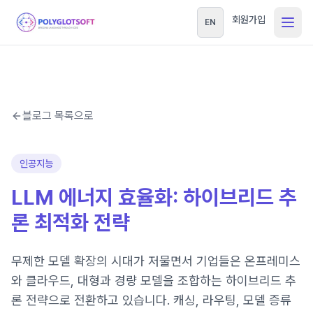
회원가입
EN
블로그 목록으로
인공지능
LLM 에너지 효율화: 하이브리드 추
론 최적화 전략
무제한 모델 확장의 시대가 저물면서 기업들은 온프레미스
와 클라우드, 대형과 경량 모델을 조합하는 하이브리드 추
론 전략으로 전환하고 있습니다. 캐싱, 라우팅, 모델 증류