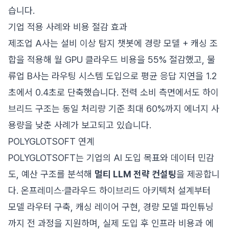
습니다.
기업 적용 사례와 비용 절감 효과
제조업 A사는 설비 이상 탐지 챗봇에 경량 모델 + 캐싱 조
합을 적용해 월 GPU 클라우드 비용을 55% 절감했고, 물
류업 B사는 라우팅 시스템 도입으로 평균 응답 지연을 1.2
초에서 0.4초로 단축했습니다. 전력 소비 측면에서도 하이
브리드 구조는 동일 처리량 기준 최대 60%까지 에너지 사
용량을 낮춘 사례가 보고되고 있습니다.
POLYGLOTSOFT 연계
POLYGLOTSOFT는 기업의 AI 도입 목표와 데이터 민감
도, 예산 구조를 분석해
멀티 LLM 전략 컨설팅
을 제공합니
다. 온프레미스·클라우드 하이브리드 아키텍처 설계부터
모델 라우터 구축, 캐싱 레이어 구현, 경량 모델 파인튜닝
까지 전 과정을 지원하며, 실제 도입 후 인프라 비용과 에