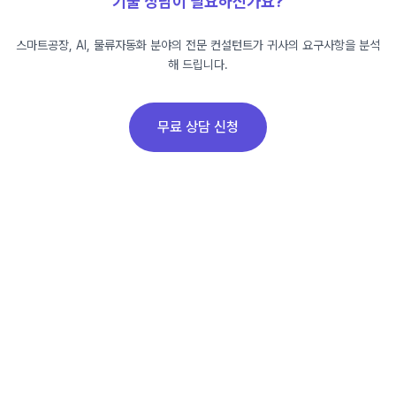
기술 상담이 필요하신가요?
스마트공장, AI, 물류자동화 분야의 전문 컨설턴트가 귀사의 요구사항을 분석
해 드립니다.
무료 상담 신청