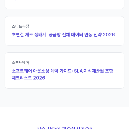
스마트공장
초연결 제조 생태계: 공급망 전체 데이터 연동 전략 2026
소프트웨어
소프트웨어 아웃소싱 계약 가이드: SLA·지식재산권 조항
체크리스트 2026