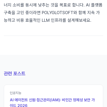
너지 소비를 동시에 낮추는 것을 목표로 합니다. AI 플랫폼
구축을 고민 중이라면 POLYGLOTSOFT와 함께 지속 가
능하고 비용 효율적인 LLM 인프라를 설계해보세요.
관련 포스트
인공지능
AI 에이전트 신원·접근관리(IAM): 비인간 정체성 보안 가
이드 2026