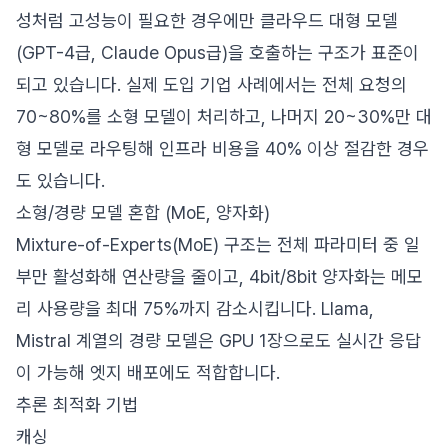
성처럼 고성능이 필요한 경우에만 클라우드 대형 모델
(GPT-4급, Claude Opus급)을 호출하는 구조가 표준이
되고 있습니다. 실제 도입 기업 사례에서는 전체 요청의
70~80%를 소형 모델이 처리하고, 나머지 20~30%만 대
형 모델로 라우팅해 인프라 비용을 40% 이상 절감한 경우
도 있습니다.
소형/경량 모델 혼합 (MoE, 양자화)
Mixture-of-Experts(MoE) 구조는 전체 파라미터 중 일
부만 활성화해 연산량을 줄이고, 4bit/8bit 양자화는 메모
리 사용량을 최대 75%까지 감소시킵니다. Llama,
Mistral 계열의 경량 모델은 GPU 1장으로도 실시간 응답
이 가능해 엣지 배포에도 적합합니다.
추론 최적화 기법
캐싱