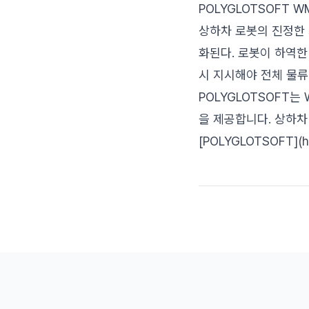
POLYGLOTSOFT W
상하차 로봇의 진정한
화된다. 로봇이 하역한
시 지시해야 전체 물류
POLYGLOTSOFT
을 제공합니다. 상하차
[POLYGLOTSOFT](ht