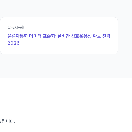
물류자동화
물류자동화 데이터 표준화: 설비간 상호운용성 확보 전략
2026
드립니다.