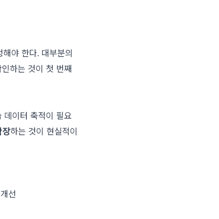
측정해야 한다. 대부분의
확인하는 것이 첫 번째
습 데이터 축적이 필요
확장
하는 것이 현실적이
 개선