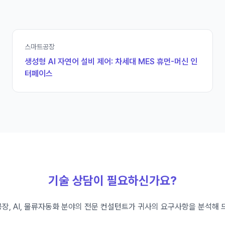
스마트공장
생성형 AI 자연어 설비 제어: 차세대 MES 휴먼-머신 인
터페이스
기술 상담이 필요하신가요?
장, AI, 물류자동화 분야의 전문 컨설턴트가 귀사의 요구사항을 분석해 