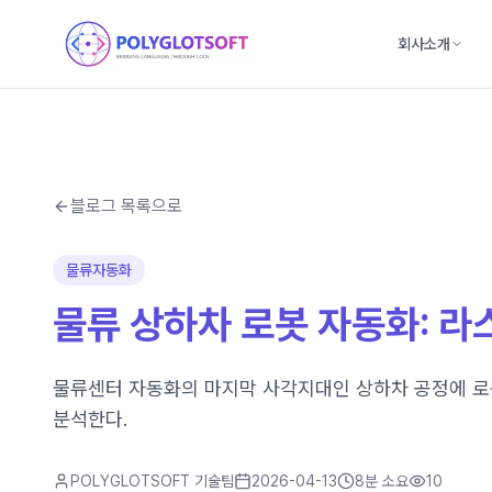
회사소개
블로그 목록으로
물류자동화
물류 상하차 로봇 자동화: 라
물류센터 자동화의 마지막 사각지대인 상하차 공정에 로봇 기
분석한다.
POLYGLOTSOFT 기술팀
2026-04-13
8분
소요
10