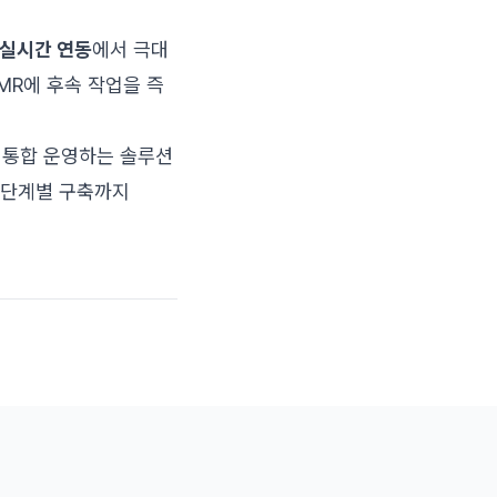
 실시간 연동
에서 극대
MR에 후속 작업을 즉
서 통합 운영하는 솔루션
 단계별 구축까지