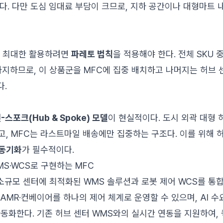
. 다만 도심 임대료 부담이 크므로, 지하 공간이나 대형마트 
을 최대한 활용하려면
파레토 법칙
을 적용해야 한다. 전체 SKU 
차지하므로, 이 상품군을 MFC에 집중 배치하고 나머지는 허브
다.
-스포크(Hub & Spoke) 모델
이 현실적이다. 도시 외곽 대형 
고, MFC는 라스트마일 배송에만 집중하는 구조다. 이를 위해 허
 동기화
가 필수적이다.
WMS·WCS로 구현하는 MFC
 소규모 센터에 최적화된 WMS 솔루션과 로봇 제어 WCS를 통합
·AMR·컨베이어를 하나의 제어 체계로 운영할 수 있으며, AI 
자동화한다. 기존 허브 센터 WMS와의 실시간 연동을 지원하여,