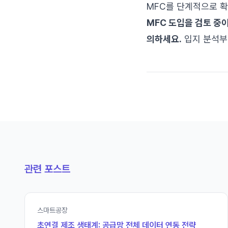
MFC를 단계적으로 확
MFC 도입을 검토 중이라면
의하세요.
입지 분석부터
관련 포스트
스마트공장
초연결 제조 생태계: 공급망 전체 데이터 연동 전략