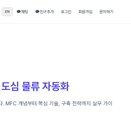
채팅
친구추가
로그인
회원가입
문의하기
EN
 도심 물류 자동화
 MFC 개념부터 핵심 기술, 구축 전략까지 실무 가이