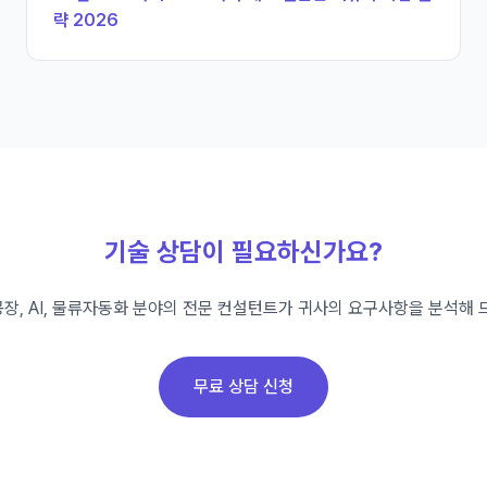
략 2026
기술 상담이 필요하신가요?
장, AI, 물류자동화 분야의 전문 컨설턴트가 귀사의 요구사항을 분석해 
무료 상담 신청