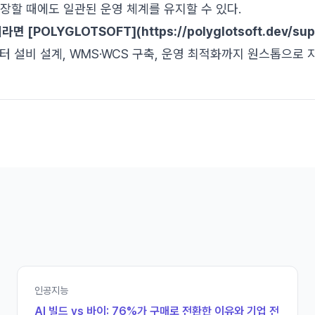
장할 때에도 일관된 운영 체계를 유지할 수 있다.
 [POLYGLOTSOFT](https://polyglotsoft.dev/sup
 설비 설계, WMS·WCS 구축, 운영 최적화까지 원스톱으로 
인공지능
AI 빌드 vs 바이: 76%가 구매로 전환한 이유와 기업 전