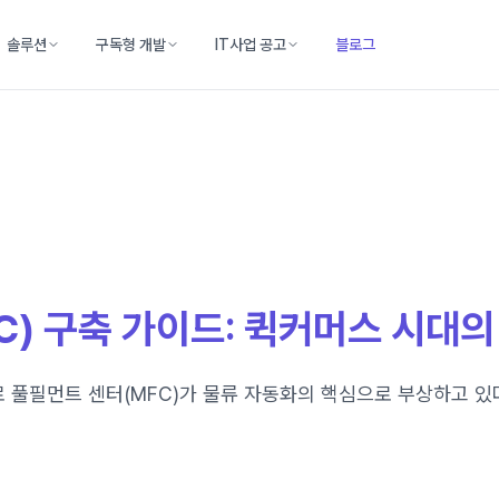
솔루션
구독형 개발
IT사업 공고
블로그
) 구축 가이드: 퀵커머스 시대의
풀필먼트 센터(MFC)가 물류 자동화의 핵심으로 부상하고 있다.