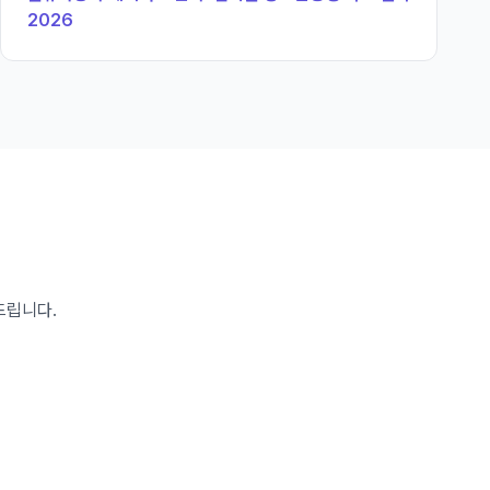
2026
드립니다.